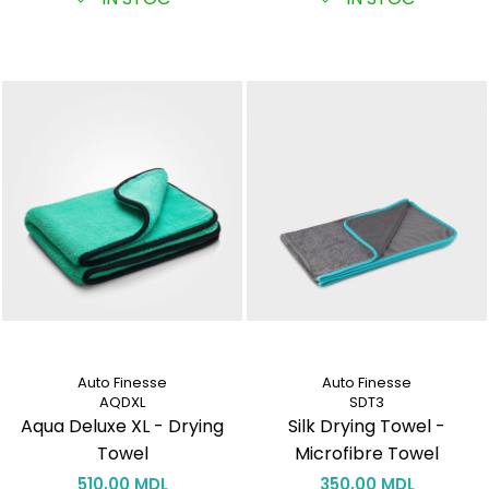
Auto Finesse
Auto Finesse
AQDXL
SDT3
Aqua Deluxe XL - Drying
Silk Drying Towel -
Towel
Microfibre Towel
510,00 MDL
350,00 MDL