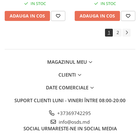
IN STOC
IN STOC
ADAUGA IN COS
ADAUGA IN COS
1
2
MAGAZINUL MEU
CLIENTI
DATE COMERCIALE
SUPORT CLIENTI
LUNI - VINERI ÎNTRE 08:00-20:00
+37369742295
info@osds.md
SOCIAL
URMARESTE-NE IN SOCIAL MEDIA