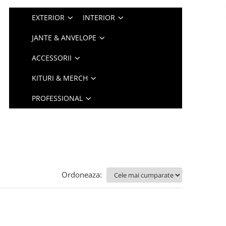
EXTERIOR
INTERIOR
JANTE & ANVELOPE
ACCESSORII
KITURI & MERCH
PROFESSIONAL
Ordoneaza: