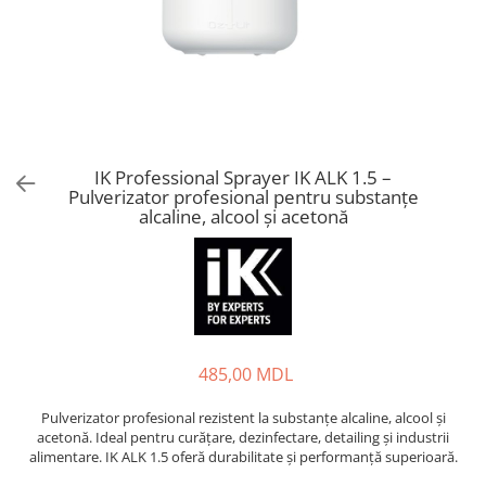
IK Professional Sprayer IK ALK 1.5 –
Pulverizator profesional pentru substanțe
alcaline, alcool și acetonă
485,00 MDL
Pulverizator profesional rezistent la substanțe alcaline, alcool și
acetonă. Ideal pentru curățare, dezinfectare, detailing și industrii
alimentare. IK ALK 1.5 oferă durabilitate și performanță superioară.