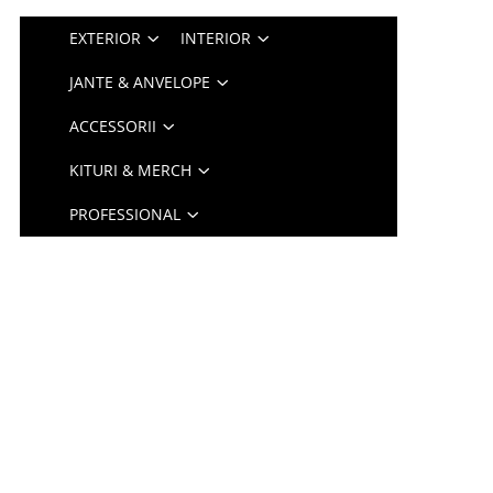
EXTERIOR
INTERIOR
JANTE & ANVELOPE
ACCESSORII
KITURI & MERCH
PROFESSIONAL