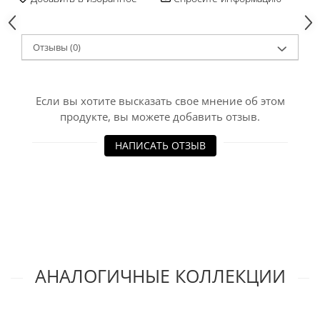
Отзывы
(0)
Если вы хотите высказать свое мнение об этом
продукте, вы можете добавить отзыв.
НАПИСАТЬ ОТЗЫВ
АНАЛОГИЧНЫЕ КОЛЛЕКЦИИ