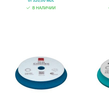
от 320,00 MDL
В НАЛИЧИИ