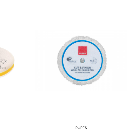
RUPES