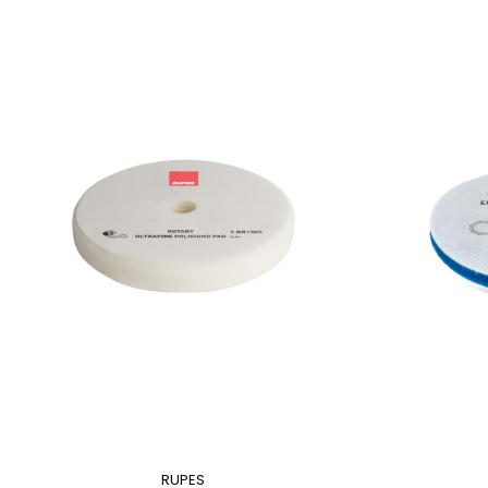
RUPES