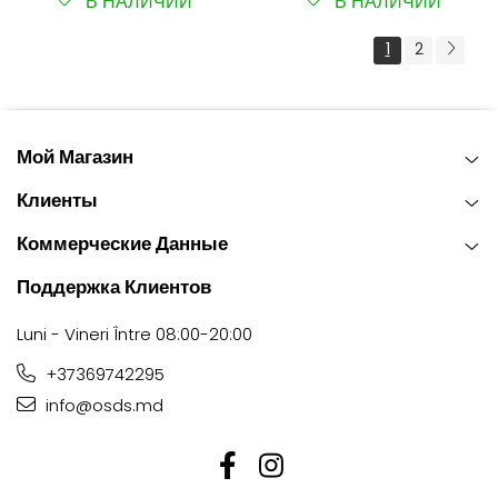
В НАЛИЧИИ
В НАЛИЧИИ
1
2
Мой Магазин
Клиенты
Коммерческие Данные
Поддержка Клиентов
Luni - Vineri Între 08:00-20:00
+37369742295
info@osds.md