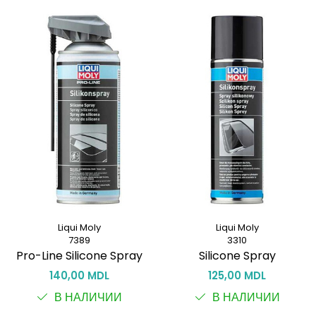
Liqui Moly
Liqui Moly
7389
3310
Pro-Line Silicone Spray
Silicone Spray
140,00 MDL
125,00 MDL
В НАЛИЧИИ
В НАЛИЧИИ