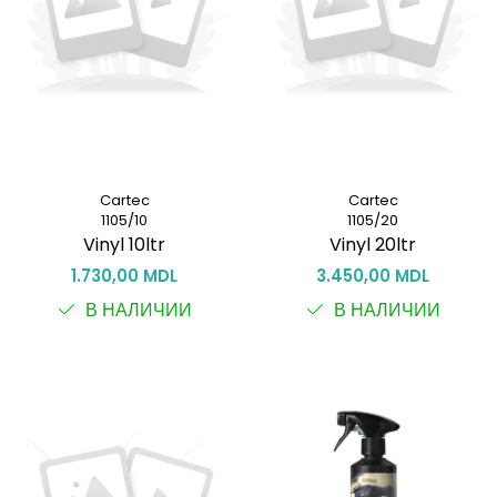
Cartec
Cartec
1105/10
1105/20
Vinyl 10ltr
Vinyl 20ltr
1.730,00 MDL
3.450,00 MDL
В НАЛИЧИИ
В НАЛИЧИИ