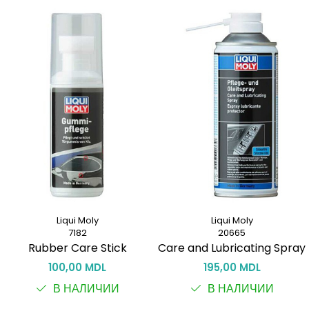
Liqui Moly
Liqui Moly
7182
20665
Rubber Care Stick
Care and Lubricating Spray
100,00 MDL
195,00 MDL
В НАЛИЧИИ
В НАЛИЧИИ