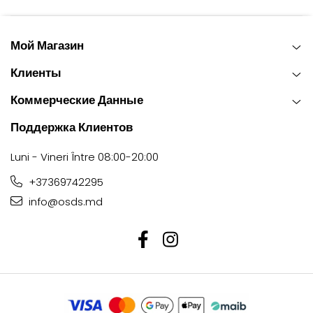
Мой Магазин
Клиенты
Коммерческие Данные
Поддержка Клиентов
Luni - Vineri Între 08:00-20:00
+37369742295
info@osds.md