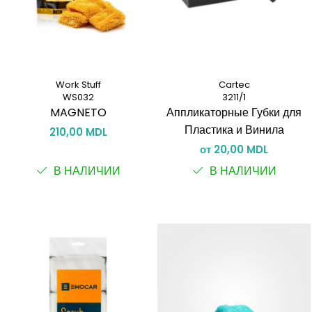
Work Stuff
Cartec
WS032
3211/1
MAGNETO
Аппликаторные Губки для
Пластика и Винила
210,00 MDL
от 20,00 MDL
В НАЛИЧИИ
В НАЛИЧИИ