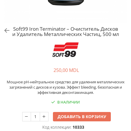
Soft99 Iron Terminator – Очиститель Дисков
и Удалитель Металлических Частиц, 500 мл
250,00 MDL
Мощное pH-нейтральное средство для удаления металлических
загрязнений с дисков и кузова. Эффект bleeding, безопасная и
эффективная деконтаминация.
В НАЛИЧИИ
ДОБАВИТЬ В КОРЗИНУ
Код коллекции:
10333