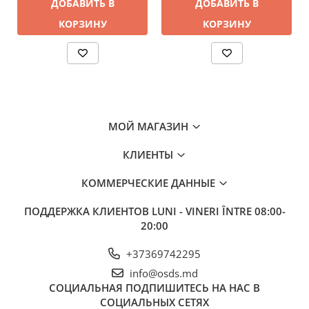
ДОБАВИТЬ В
ДОБАВИТЬ В
КОРЗИНУ
КОРЗИНУ
МОЙ МАГАЗИН
КЛИЕНТЫ
КОММЕРЧЕСКИЕ ДАННЫЕ
ПОДДЕРЖКА КЛИЕНТОВ
LUNI - VINERI ÎNTRE 08:00-
20:00
+37369742295
info@osds.md
СОЦИАЛЬНАЯ
ПОДПИШИТЕСЬ НА НАС В
СОЦИАЛЬНЫХ СЕТЯХ