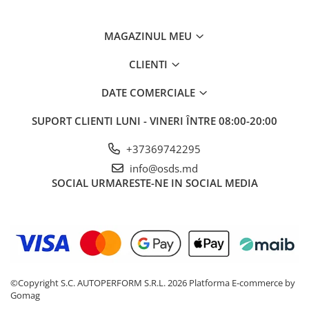
MAGAZINUL MEU
CLIENTI
DATE COMERCIALE
SUPORT CLIENTI
LUNI - VINERI ÎNTRE 08:00-20:00
+37369742295
info@osds.md
SOCIAL
URMARESTE-NE IN SOCIAL MEDIA
©Copyright S.C. AUTOPERFORM S.R.L. 2026
Platforma E-commerce by
Gomag