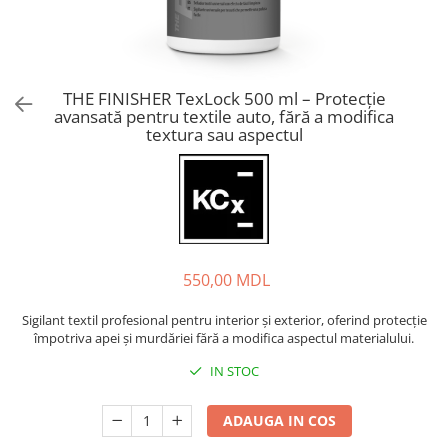
THE FINISHER TexLock 500 ml – Protecție
avansată pentru textile auto, fără a modifica
textura sau aspectul
550,00 MDL
Sigilant textil profesional pentru interior și exterior, oferind protecție
împotriva apei și murdăriei fără a modifica aspectul materialului.
IN STOC
ADAUGA IN COS