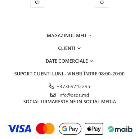
MAGAZINUL MEU
CLIENTI
DATE COMERCIALE
SUPORT CLIENTI
LUNI - VINERI ÎNTRE 08:00-20:00
+37369742295
info@osds.md
SOCIAL
URMARESTE-NE IN SOCIAL MEDIA