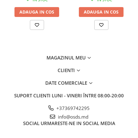
profesionist
ADAUGA IN COS
ADAUGA IN COS
MAGAZINUL MEU
CLIENTI
DATE COMERCIALE
SUPORT CLIENTI
LUNI - VINERI ÎNTRE 08:00-20:00
+37369742295
info@osds.md
SOCIAL
URMARESTE-NE IN SOCIAL MEDIA