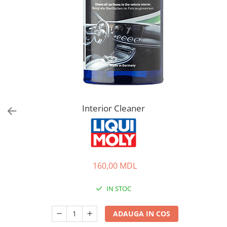
Interior Cleaner
160,00 MDL
IN STOC
ADAUGA IN COS