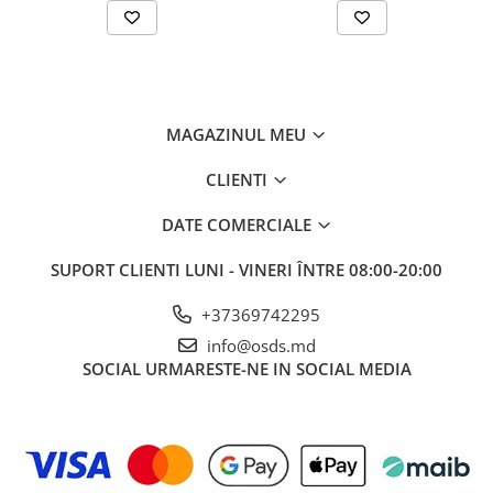
MAGAZINUL MEU
CLIENTI
DATE COMERCIALE
SUPORT CLIENTI
LUNI - VINERI ÎNTRE 08:00-20:00
+37369742295
info@osds.md
SOCIAL
URMARESTE-NE IN SOCIAL MEDIA