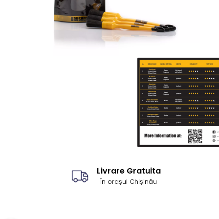
Livrare Gratuita
În orașul Chișinău