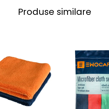
Produse similare