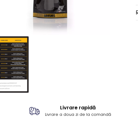
Livrare rapidă
Livrare a doua zi de la comandă