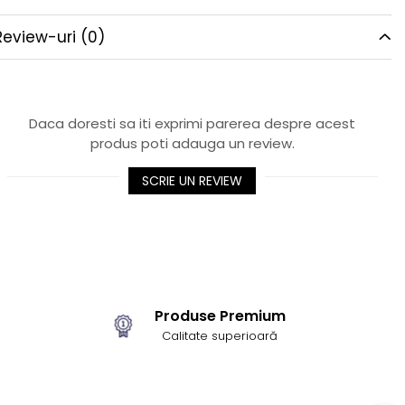
Review-uri
(0)
Daca doresti sa iti exprimi parerea despre acest
produs poti adauga un review.
SCRIE UN REVIEW
Produse Premium
Calitate superioară