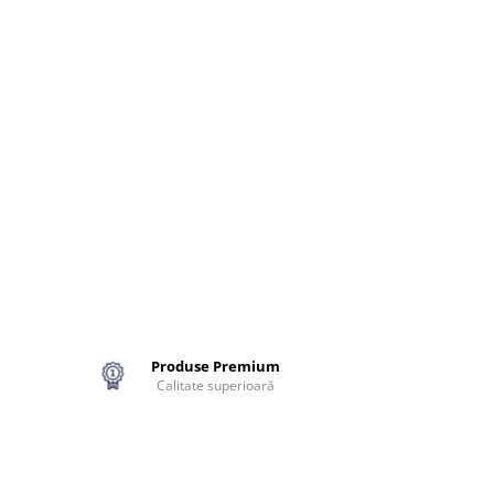
Produse Premium
Calitate superioară