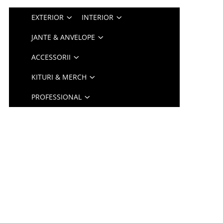
EXTERIOR
INTERIOR
JANTE & ANVELOPE
ACCESSORII
KITURI & MERCH
PROFESSIONAL