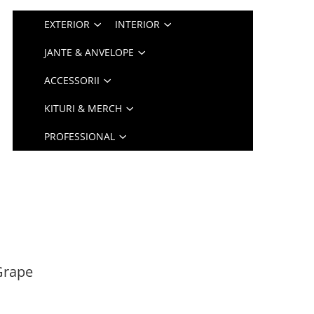
EXTERIOR
INTERIOR
JANTE & ANVELOPE
ACCESSORII
KITURI & MERCH
PROFESSIONAL
Grape