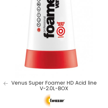
Venus Super Foamer HD Acid line
V-2.0L-BOX