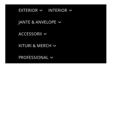
EXTERIOR
INTERIOR
JANTE & ANVELOPE
ACCESSORII
KITURI & MERCH
PROFESSIONAL