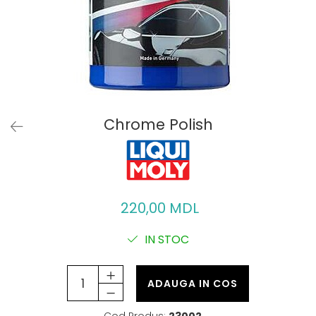
Chrome Polish
220,00 MDL
IN STOC
ADAUGA IN COS