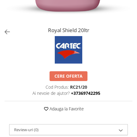
Royal Shield 20ltr
CERE OFERTA
Cod Produs:
RC21/20
Ai nevoie de ajutor?
+37369742295
Adauga la Favorite
Review-uri
(0)