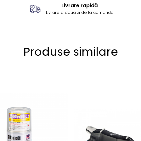
Livrare rapidă
Livrare a doua zi de la comandă
Produse similare