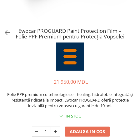
Ewocar PROGUARD Paint Protection Film –
Folie PPF Premium pentru Protecția Vopselei
21.950,00 MDL
Folie PPF premium cu tehnologie self-healing, hidrofobie integrată și
rezistență ridicată la impact. Ewocar PROGUARD oferă protecție
invizibilă pentru vopsea cu garanție de 10 ani.
IN STOC
ADAUGA IN COS