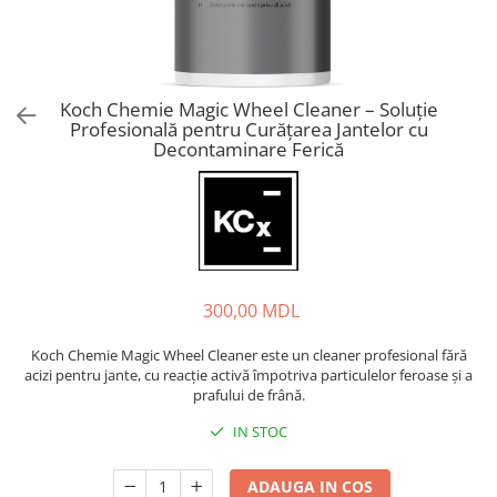
Koch Chemie Magic Wheel Cleaner – Soluție
Profesională pentru Curățarea Jantelor cu
Decontaminare Ferică
300,00 MDL
Koch Chemie Magic Wheel Cleaner este un cleaner profesional fără
acizi pentru jante, cu reacție activă împotriva particulelor feroase și a
prafului de frână.
IN STOC
ADAUGA IN COS