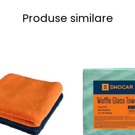
Produse similare