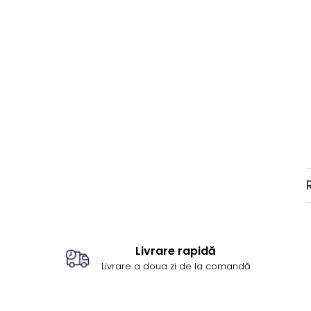
Livrare rapidă
Livrare a doua zi de la comandă