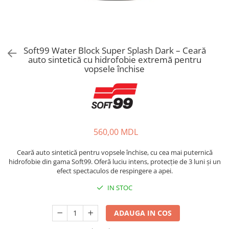
Soft99 Water Block Super Splash Dark – Ceară
auto sintetică cu hidrofobie extremă pentru
vopsele închise
560,00 MDL
Ceară auto sintetică pentru vopsele închise, cu cea mai puternică
hidrofobie din gama Soft99. Oferă luciu intens, protecție de 3 luni și un
efect spectaculos de respingere a apei.
IN STOC
ADAUGA IN COS