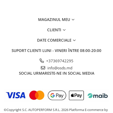
MAGAZINUL MEU
CLIENTI
DATE COMERCIALE
SUPORT CLIENTI
LUNI - VINERI ÎNTRE 08:00-20:00
+37369742295
info@osds.md
SOCIAL
URMARESTE-NE IN SOCIAL MEDIA
©Copyright S.C. AUTOPERFORM S.R.L. 2026
Platforma E-commerce by