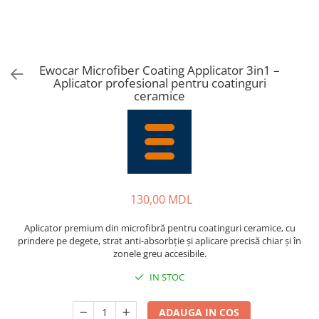
Ewocar Microfiber Coating Applicator 3in1 –
Aplicator profesional pentru coatinguri
ceramice
130,00 MDL
Aplicator premium din microfibră pentru coatinguri ceramice, cu
prindere pe degete, strat anti-absorbție și aplicare precisă chiar și în
zonele greu accesibile.
IN STOC
ADAUGA IN COS