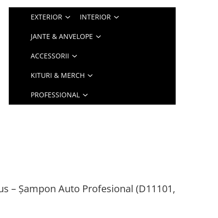
EXTERIOR
INTERIOR
JANTE & ANVELOPE
ACCESSORII
KITURI & MERCH
PROFESSIONAL
us – Șampon Auto Profesional (D11101,