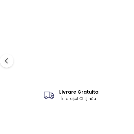
Livrare Gratuita
În orașul Chișinău