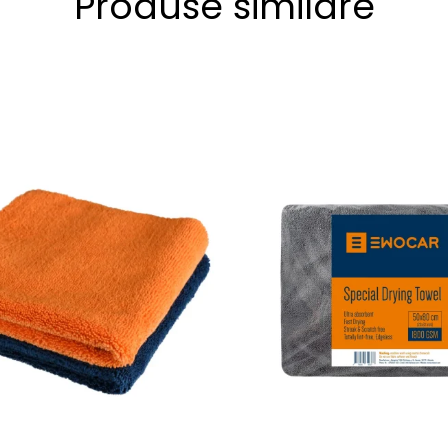
Produse similare