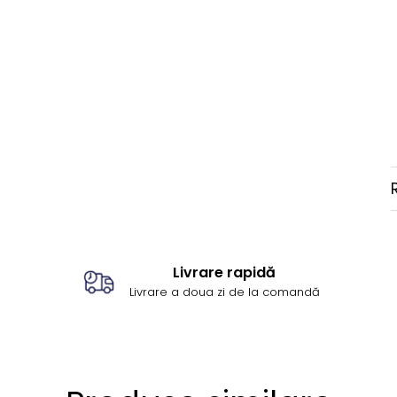
Livrare rapidă
Livrare a doua zi de la comandă