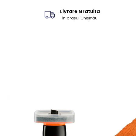
Livrare Gratuita
În orașul Chișinău