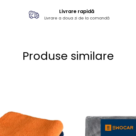
Livrare rapidă
Livrare a doua zi de la comandă
Produse similare